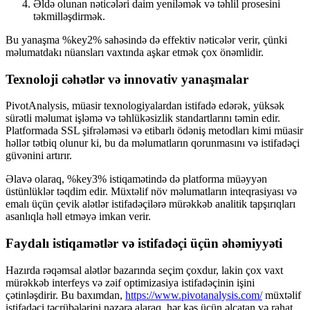
Əldə olunan nəticələri daim yeniləmək və təhlil prosesini
təkmilləşdirmək.
Bu yanaşma %key2% sahəsində də effektiv nəticələr verir, çünki
məlumatdakı nüansları vaxtında aşkar etmək çox önəmlidir.
Texnoloji cəhətlər və innovativ yanaşmalar
PivotAnalysis, müasir texnologiyalardan istifadə edərək, yüksək
sürətli məlumat işləmə və təhlükəsizlik standartlarını təmin edir.
Platformada SSL şifrələməsi və etibarlı ödəniş metodları kimi müasir
həllər tətbiq olunur ki, bu da məlumatların qorunmasını və istifadəçi
güvənini artırır.
Əlavə olaraq, %key3% istiqamətində də platforma müəyyən
üstünlüklər təqdim edir. Müxtəlif növ məlumatların inteqrasiyası və
emalı üçün çevik alətlər istifadəçilərə mürəkkəb analitik tapşırıqları
asanlıqla həll etməyə imkan verir.
Faydalı istiqamətlər və istifadəçi üçün əhəmiyyəti
Hazırda rəqəmsal alətlər bazarında seçim çoxdur, lakin çox vaxt
mürəkkəb interfeys və zəif optimizasiya istifadəçinin işini
çətinləşdirir. Bu baxımdan,
https://www.pivotanalysis.com/
müxtəlif
istifadəçi təcrübələrini nəzərə alaraq, hər kəs üçün əlçatan və rahat