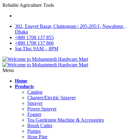
Reliable Agriculture Tools
302, Enayet Bazar, Chattogram | 205-205/1, Nawabpur ,
Dhaka
+880 1708 137 855
+880 1708 137 866
Sat-Thu: 9AM – 8PM
Menu
Home
Products
Catalog
Charger/Electric Sprayer
Sprayer
Power Sprayer
Fogger
Tea Gardening Machine & Accessories
Brush Cutter
Pumps
Hose Pipe