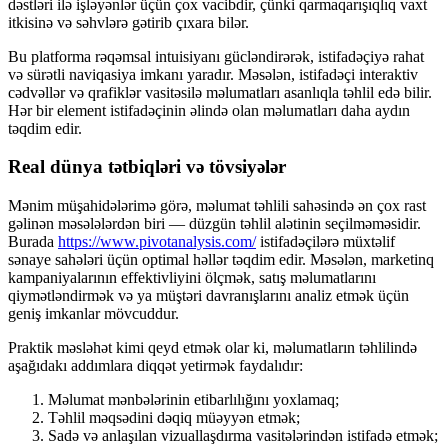
dəstləri ilə işləyənlər üçün çox vacibdir, çünki qarmaqarışıqlıq vaxt
itkisinə və səhvlərə gətirib çıxara bilər.
Bu platforma rəqəmsal intuisiyanı gücləndirərək, istifadəçiyə rahat
və sürətli naviqasiya imkanı yaradır. Məsələn, istifadəçi interaktiv
cədvəllər və qrafiklər vasitəsilə məlumatları asanlıqla təhlil edə bilir.
Hər bir element istifadəçinin əlində olan məlumatları daha aydın
təqdim edir.
Real dünya tətbiqləri və tövsiyələr
Mənim müşahidələrimə görə, məlumat təhlili sahəsində ən çox rast
gəlinən məsələlərdən biri — düzgün təhlil alətinin seçilməməsidir.
Burada
https://www.pivotanalysis.com/
istifadəçilərə müxtəlif
sənaye sahələri üçün optimal həllər təqdim edir. Məsələn, marketinq
kampaniyalarının effektivliyini ölçmək, satış məlumatlarını
qiymətləndirmək və ya müştəri davranışlarını analiz etmək üçün
geniş imkanlar mövcuddur.
Praktik məsləhət kimi qeyd etmək olar ki, məlumatların təhlilində
aşağıdakı addımlara diqqət yetirmək faydalıdır:
Məlumat mənbələrinin etibarlılığını yoxlamaq;
Təhlil məqsədini dəqiq müəyyən etmək;
Sadə və anlaşılan vizuallaşdırma vasitələrindən istifadə etmək;