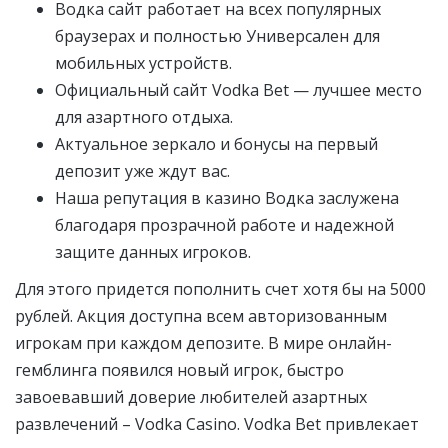
Водка сайт работает на всех популярных
браузерах и полностью Универсален для
мобильных устройств.
Официальный сайт Vodka Bet — лучшее место
для азартного отдыха.
Актуальное зеркало и бонусы на первый
депозит уже ждут вас.
Наша репутация в казино Водка заслужена
благодаря прозрачной работе и надежной
защите данных игроков.
Для этого придется пополнить счет хотя бы на 5000
рублей. Акция доступна всем авторизованным
игрокам при каждом депозите. В мире онлайн-
гемблинга появился новый игрок, быстро
завоевавший доверие любителей азартных
развлечений – Vodka Casino. Vodka Bet привлекает