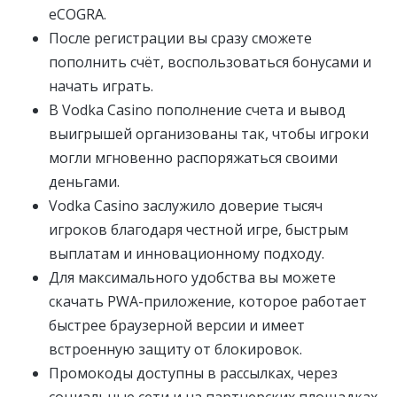
eCOGRA.
После регистрации вы сразу сможете
пополнить счёт, воспользоваться бонусами и
начать играть.
В Vodka Casino пополнение счета и вывод
выигрышей организованы так, чтобы игроки
могли мгновенно распоряжаться своими
деньгами.
Vodka Casino заслужило доверие тысяч
игроков благодаря честной игре, быстрым
выплатам и инновационному подходу.
Для максимального удобства вы можете
скачать PWA-приложение, которое работает
быстрее браузерной версии и имеет
встроенную защиту от блокировок.
Промокоды доступны в рассылках, через