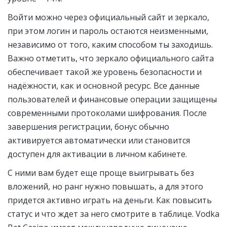
Войти можно через официальный сайт и зеркало,
при этом логин и пароль остаются неизменными,
независимо от того, каким способом ты заходишь.
Важно отметить, что зеркало официального сайта
обеспечивает такой же уровень безопасности и
надёжности, как и основной ресурс. Все данные
пользователей и финансовые операции защищены
современными протоколами шифрования. После
завершения регистрации, бонус обычно
активируется автоматически или становится
доступен для активации в личном кабинете.
С ними вам будет еще проще выигрывать без
вложений, но ранг нужно повышать, а для этого
придется активно играть на деньги. Как повысить
статус и что ждет за него смотрите в таблице. Vodka