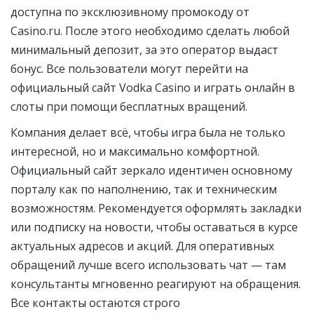
доступна по эксклюзивному промокоду от
Casino.ru. После этого необходимо сделать любой
минимальный депозит, за это оператор выдаст
бонус. Все пользователи могут перейти на
официальный сайт Vodka Casino и играть онлайн в
слоты при помощи бесплатных вращений.
Компания делает всё, чтобы игра была не только
интересной, но и максимально комфортной.
Официальный сайт зеркало идентичен основному
порталу как по наполнению, так и техническим
возможностям. Рекомендуется оформлять закладки
или подписку на новости, чтобы оставаться в курсе
актуальных адресов и акций. Для оперативных
обращений лучше всего использовать чат — там
консультанты мгновенно реагируют на обращения.
Все контакты остаются строго