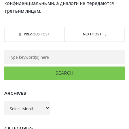
конфиденциальными, а диалоги не передаются
третьим лицам.
PREVIOUS POST
NEXT POST
ARCHIVES
Archives
CATEGORIES