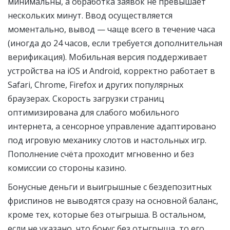
минимальны, а обработка заявок не превышает
нескольких минут. Ввод осуществляется
моментально, вывод — чаще всего в течение часа
(иногда до 24 часов, если требуется дополнительная
верификация). Мобильная версия поддерживает
устройства на iOS и Android, корректно работает в
Safari, Chrome, Firefox и других популярных
браузерах. Скорость загрузки страниц
оптимизирована для слабого мобильного
интернета, а сенсорное управление адаптировано
под игровую механику слотов и настольных игр.
Пополнение счёта проходит мгновенно и без
комиссии со стороны казино.
Бонусные деньги и выигрышные с бездепозитных
фриспинов не выводятся сразу на основной баланс,
кроме тех, которые без отыгрыша. В остальном,
если не указано, что бонус без отыгрыша, то его