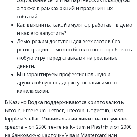
социальные сети и на партнерских площадках,
а также в рамках акций и праздничных
событий.
Как выяснить, какой эмулятор работает в демо
и как его запустить?
Демо-режим доступен для всех слотов без
регистрации — можно бесплатно попробовать
любую игру перед ставками на реальные
деньги.
Мы гарантируем профессиональную и
дружелюбную поддержку, независимо от
канала связи.
В Казино Водка поддерживаются криптовалюты
Bitcoin, Ethereum, Tether, Litecoin, Dogecoin, Dash,
Ripple и Stellar. Минимальный лимит на получение
средств – от 2500 тенге на Kvitum и Piastrix и от 2000
на банковскую карточку Visa и Mastercard или