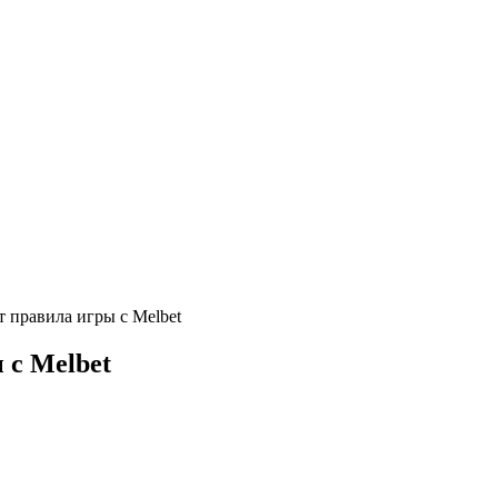
ет правила игры с Melbet
 с Melbet