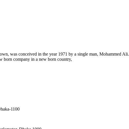
, was conceived in the year 1971 by a single man, Mohammed Ali.
new born company in a new born country,
Dhaka-1100