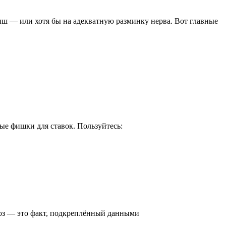
ыш — или хотя бы на адекватную разминку нерва. Вот главные
ные фишки для ставок. Пользуйтесь:
гноз — это факт, подкреплённый данными