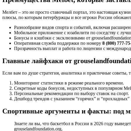
Мелбет – это не просто ставочный портал, это настоящая кузн
плюсы, по которым петербуржцы и все игроки России обожают 
Разнообразие видов спорта и событий, включая расширенн
Мобильное приложение с юзабилити по соседству с лучш
Бонусы и кэшбэки с эксклюзивами от grouselandfoundation
Оперативная служба поддержки по номеру
8 (800) 777-75
Прозрачность выплат и работа по лицензии с междунаро
Главные лайфхаки от grouselandfoundati
Если вам по душе стратегия, аналитика и практичные советы, то
Мониторинг статистики в режиме реального времени.
Секретные коды бонусов, недоступных в популярном Mel
Персональные рекомендации по выбору ставок на спорт.
Дешборд трендов с указанием “горячих” и “прохладных” 
Спортивные аргументы и факты: под м
Знаете ли вы, что баскетбол в России в 2026 году вывед
grouselandfoundation.org.