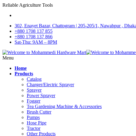
Reliable Agriculture Tools
302, Enayet Bazar, Chattogram | 205-205/1, Nawabpur , Dhak
+880 1708 137 855
+880 1708 137 866
Sat-Thu: 9AM – 8PM
Menu
Home
Products
Catalog
Charger/Electric Sprayer
Sprayer
Power Sprayer
Fogger
Tea Gardening Machine & Accessories
Brush Cutter
Pumps
Hose Pipe
Tractor
Other Products