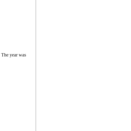
 The year was