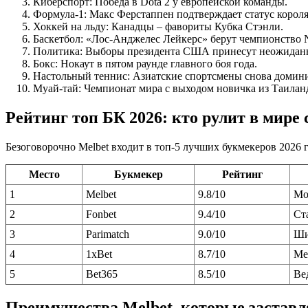
Киберспорт: Победа в Dota 2 у европейской команды.
Формула-1: Макс Ферстаппен подтверждает статус короля
Хоккей на льду: Канадцы – фавориты Кубка Стэнли.
Баскетбол: «Лос-Анджелес Лейкерс» берут чемпионство
Политика: Выборы президента США принесут неожидан
Бокс: Нокаут в пятом раунде главного боя года.
Настольный теннис: Азиатские спортсмены снова домин
Муай-тай: Чемпионат мира с выходом новичка из Таилан
Рейтинг топ БК 2026: кто рулит в мире 
Безоговорочно Melbet входит в топ-5 лучших букмекеров 2026 г
Место
Букмекер
Рейтинг
1
Melbet
9.8/10
Мо
2
Fonbet
9.4/10
Ст
3
Parimatch
9.0/10
Ши
4
1xBet
8.7/10
Ме
5
Bet365
8.5/10
Ве
Преимущества Melbet, которые заставл