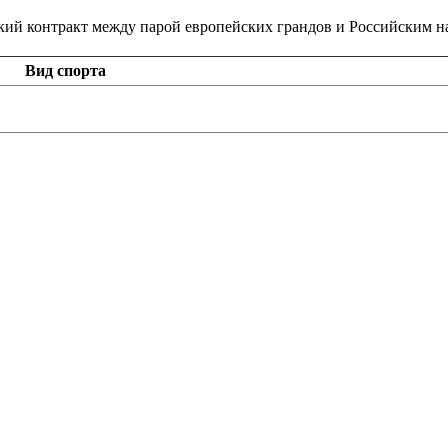
мкий контракт между парой европейских грандов и Российским 
Вид спорта