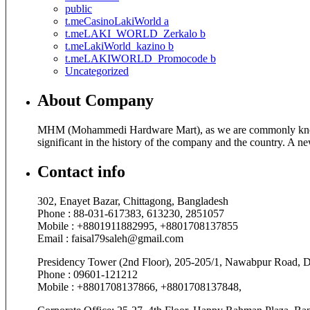
public
t.meCasinoLakiWorld a
t.meLAKI_WORLD_Zerkalo b
t.meLakiWorld_kazino b
t.meLAKIWORLD_Promocode b
Uncategorized
About Company
MHM (Mohammedi Hardware Mart), as we are commonly known
significant in the history of the company and the country. A 
Contact info
302, Enayet Bazar, Chittagong, Bangladesh
Phone : 88-031-617383, 613230, 2851057
Mobile : +8801911882995, +8801708137855
Email : faisal79saleh@gmail.com
Presidency Tower (2nd Floor), 205-205/1, Nawabpur Road, 
Phone : 09601-121212
Mobile : +8801708137866, +8801708137848,