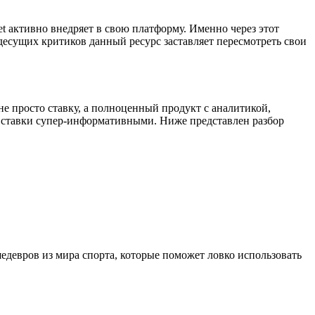
et активно внедряет в свою платформу. Именно через этот
сущих критиков данный ресурс заставляет пересмотреть свои
 не просто ставку, а полноценный продукт с аналитикой,
 ставки супер-информативными. Ниже представлен разбор
шедевров из мира спорта, которые поможет ловко использовать