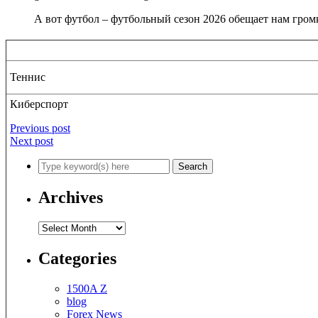
А вот футбол – футбольный сезон 2026 обещает нам гро
Теннис
Киберспорт
Previous post
Next post
Archives
Archives
Categories
1500A Z
blog
Forex News