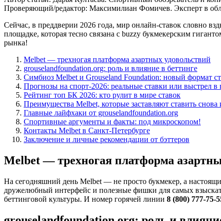
Проверяющий/редактор:
Максимилиан Фомичев
. Эксперт в о
Сейчас, в преддверии 2026 года, мир онлайн-ставок словно вз
площадке, которая тесно связана с buzzy букмекерским гигант
рынка!
Melbet — трехногая платформа азартных удовольствий
grouselandfoundation.org: роль и влияние в беттинге
Симбиоз Melbet и Grouseland Foundation: новый формат с
Прогнозы на спорт-2026: реальные ставки или выстрел в 
Рейтинг топ БК 2026: кто рулит в мире ставок
Преимущества Melbet, которые заставляют ставить снова 
Главные лайфхаки от grouselandfoundation.org
Спортивные аргументы и факты: под микроскопом!
Контакты Melbet в Санкт-Петербурге
Заключение и личные рекомендации от бэттеров
Melbet — трехногая платформа азартны
На сегодняшний день Melbet — не просто букмекер, а настоящи
дружелюбный интерфейс и полезные фишки для самых взыска
беттинговой культуры. И номер горячей линии
8 (800) 777-75-5
grouselandfoundation.org: роль и влияни