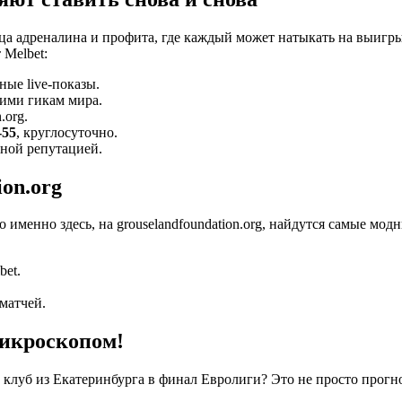
ица адреналина и профита, где каждый может натыкать на выигр
Melbet:
ые live-показы.
ими гикам мира.
.org.
-55
, круглосуточно.
дной репутацией.
on.org
 именно здесь, на grouselandfoundation.org, найдутся самые мод
bet.
матчей.
икроскопом!
ет клуб из Екатеринбурга в финал Евролиги? Это не просто про