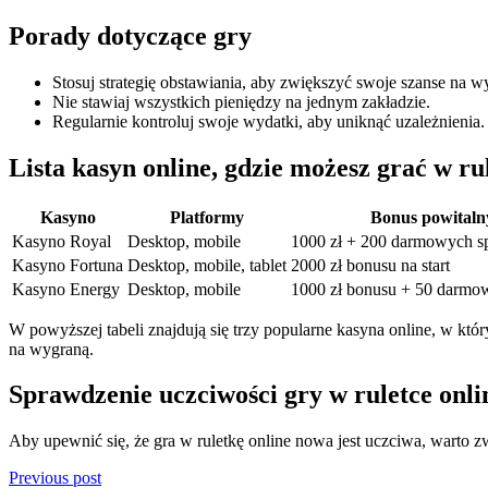
Porady dotyczące gry
Stosuj strategię obstawiania, aby zwiększyć swoje szanse na w
Nie stawiaj wszystkich pieniędzy na jednym zakładzie.
Regularnie kontroluj swoje wydatki, aby uniknąć uzależnienia.
Lista kasyn online, gdzie możesz grać w ru
Kasyno
Platformy
Bonus powitaln
Kasyno Royal
Desktop, mobile
1000 zł + 200 darmowych s
Kasyno Fortuna
Desktop, mobile, tablet
2000 zł bonusu na start
Kasyno Energy
Desktop, mobile
1000 zł bonusu + 50 darmo
W powyższej tabeli znajdują się trzy popularne kasyna online, w kt
na wygraną.
Sprawdzenie uczciwości gry w ruletce onl
Aby upewnić się, że gra w ruletkę online nowa jest uczciwa, warto zw
Previous post