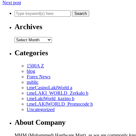
Next post
Archives
Archives
Categories
1500A Z
blog
Forex News
public
t.meCasinoLakiWorld a
t.meLAKI_WORLD_Zerkalo b
t.meLakiWorld_kazino b
t.meLAKIWORLD_Promocode b
Uncategorized
About Company
MHM (Mohammedi Hardware Mart), as we are commonly known, w