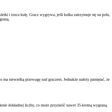
uletki i rzuca kulę. Gracz wygrywa, jeśli kulka zatrzymuje się na polu,
graną.
o ma niewielką przewagę nad graczem. Jednakże należy pamiętać, że
ienie dokładnej liczby, co może przynieść nawet 35-krotną wygraną.