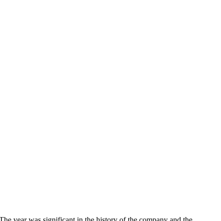
year was significant in the history of the company and the