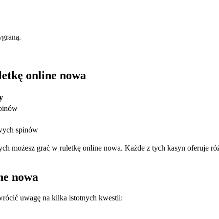
ygraną.
letkę online nowa
y
pinów
wych spinów
órych możesz grać w ruletkę online nowa. Każde z tych kasyn oferuje
ine nowa
rócić uwagę na kilka istotnych kwestii: