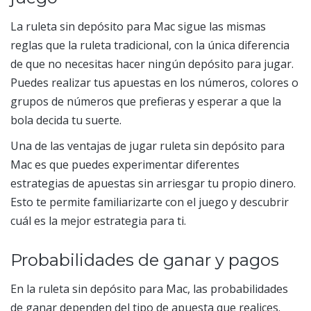
La ruleta sin depósito para Mac sigue las mismas
reglas que la ruleta tradicional, con la única diferencia
de que no necesitas hacer ningún depósito para jugar.
Puedes realizar tus apuestas en los números, colores o
grupos de números que prefieras y esperar a que la
bola decida tu suerte.
Una de las ventajas de jugar ruleta sin depósito para
Mac es que puedes experimentar diferentes
estrategias de apuestas sin arriesgar tu propio dinero.
Esto te permite familiarizarte con el juego y descubrir
cuál es la mejor estrategia para ti.
Probabilidades de ganar y pagos
En la ruleta sin depósito para Mac, las probabilidades
de ganar dependen del tipo de apuesta que realices.