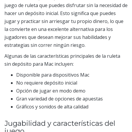
juego de ruleta que puedes disfrutar sin la necesidad de
hacer un depósito inicial. Esto significa que puedes
jugar y practicar sin arriesgar tu propio dinero, lo que
la convierte en una excelente alternativa para los
jugadores que desean mejorar sus habilidades y
estrategias sin correr ningún riesgo.
Algunas de las características principales de la ruleta
sin depósito para Mac incluyen:
Disponible para dispositivos Mac
No requiere depósito inicial
Opción de jugar en modo demo
Gran variedad de opciones de apuestas
Gráficos y sonidos de alta calidad
Jugabilidad y características del
juego