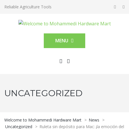
Reliable Agriculture Tools
MENU
UNCATEGORIZED
Welcome to Mohammedi Hardware Mart
>
News
>
Uncategorized
>
Ruleta sin depósito para Mac: ¡la emoción del