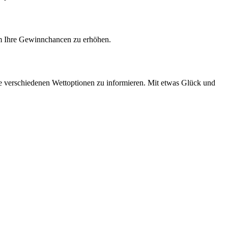
 um Ihre Gewinnchancen zu erhöhen.
die verschiedenen Wettoptionen zu informieren. Mit etwas Glück und