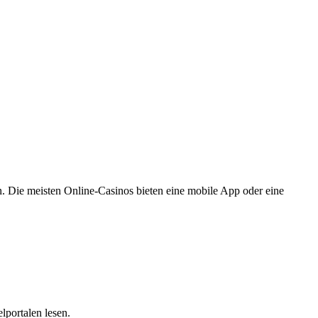
. Die meisten Online-Casinos bieten eine mobile App oder eine
lportalen lesen.