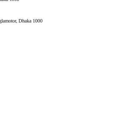
nglamotor, Dhaka 1000