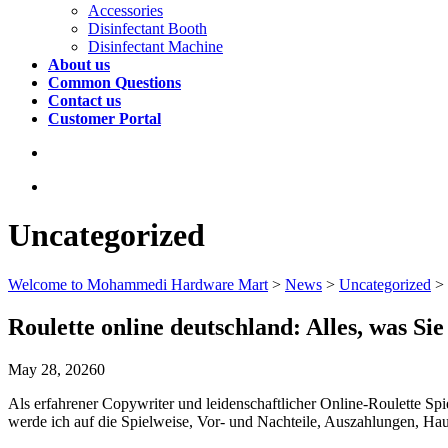
Accessories
Disinfectant Booth
Disinfectant Machine
About us
Common Questions
Contact us
Customer Portal
Uncategorized
Welcome to Mohammedi Hardware Mart
>
News
>
Uncategorized
>
Roulette online deutschland: Alles, was Si
May 28, 2026
0
Als erfahrener Copywriter und leidenschaftlicher Online-Roulette Spie
werde ich auf die Spielweise, Vor- und Nachteile, Auszahlungen, Haus