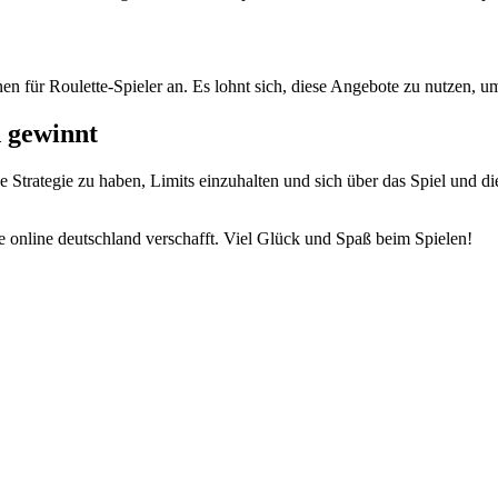
nen für Roulette-Spieler an. Es lohnt sich, diese Angebote zu nutzen,
 gewinnt
e Strategie zu haben, Limits einzuhalten und sich über das Spiel und 
te online deutschland verschafft. Viel Glück und Spaß beim Spielen!