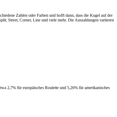
rschiedene Zahlen oder Farben und hofft dann, dass die Kugel auf der
plit, Street, Corner, Line und viele mehr. Die Auszahlungen variieren
ei etwa 2,7% für europäisches Roulette und 5,26% für amerikanisches