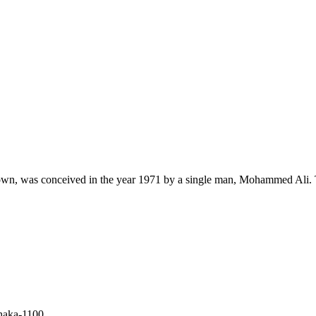
as conceived in the year 1971 by a single man, Mohammed Ali. The 
haka-1100