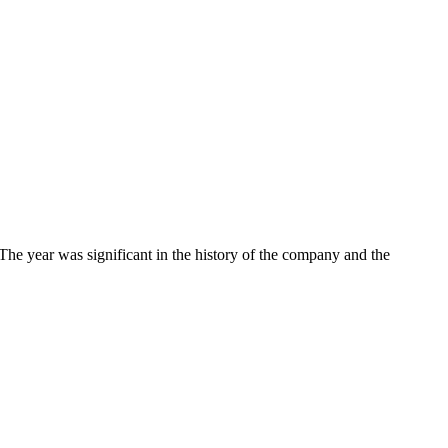
year was significant in the history of the company and the