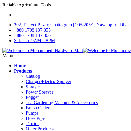
Reliable Agriculture Tools
302, Enayet Bazar, Chattogram | 205-205/1, Nawabpur , Dhak
+880 1708 137 855
+880 1708 137 866
Sat-Thu: 9AM – 8PM
Menu
Home
Products
Catalog
Charger/Electric Sprayer
Sprayer
Power Sprayer
Fogger
Tea Gardening Machine & Accessories
Brush Cutter
Pumps
Hose Pipe
Tractor
Other Products