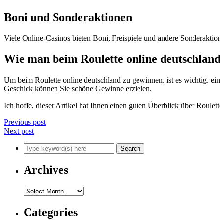
Boni und Sonderaktionen
Viele Online-Casinos bieten Boni, Freispiele und andere Sonderaktio
Wie man beim Roulette online deutschland
Um beim Roulette online deutschland zu gewinnen, ist es wichtig, ein
Geschick können Sie schöne Gewinne erzielen.
Ich hoffe, dieser Artikel hat Ihnen einen guten Überblick über Roulet
Previous post
Next post
Archives
Archives
Categories