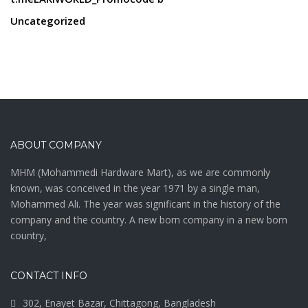
Uncategorized
ABOUT COMPANY
MHM (Mohammedi Hardware Mart), as we are commonly
known, was conceived in the year 1971 by a single man,
Mohammed Ali. The year was significant in the history of the
company and the country. A new born company in a new born
country,
CONTACT INFO
302, Enayet Bazar, Chittagong, Bangladesh