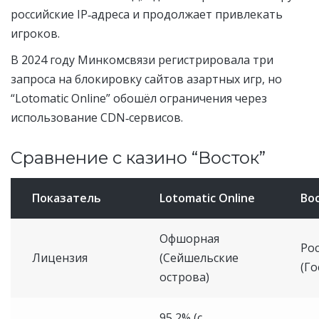
российские IP‑адреса и продолжает привлекать
игроков.
В 2024 году Минкомсвязи регистрировала три
запроса на блокировку сайтов азартных игр, но
“Lotomatic Online” обошёл ограничения через
использование CDN‑сервисов.
Сравнение с казино “Восток”
Показатель
Lotomatic Online
Во
Офшорная
Ро
Лицензия
(Сейшельские
(Г
острова)
95,2% (с