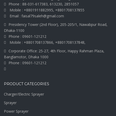
Phone : 88-031-617383, 613230, 2851057
Mobile : +8801911882995, +8801708137855
Email : faisal79saleh@gmail.com
Presidency Tower (2nd Floor), 205-205/1, Nawabpur Road,
Dhaka-1100
Phone : 09601-121212
Mobile : +8801708137866, +8801708137848,
Corporate Office: 25-27, 4th Floor, Happy Rahman Plaza,
Banglamotor, Dhaka 1000
Phone : 09601-121212
PRODUCT CATEGORIES
Charger/Electric Sprayer
Sprayer
Power Sprayer