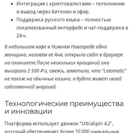
Интеграция с криптовалютами – пополнение
и вывод через биткоин и эфир.
Поддержка русского языка – полностью
локализованный интерфейс и чат‑поддержка в
24 ч.
В небольшом кафе в Нижнем Новгороде одна
женщина, назовём её Аня, открыла сайт в браузере
на планшете.После нескольких вращений она
выиграла 2 500 ₽ и, смеясь, заметила, что “Lotomatic”
не похож на обычные казино, а будто живёт своей
собственной энергией.
Технологические преимущества
и инновации
Платформа использует движок “UltraSpin 4.2”,
который обеспечивает более 10 000 уникальных