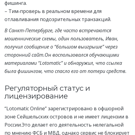
фишинга.
– Тим‑проверь в реальном времени для
отлавливания подозрительных транзакций.
В Санкт-Петербурге, где часто встречаются
мошеннические схемы, один пользователь, Иван,
получил сообщение о “большом выигрыше” через
сторонний сайт.Он воспользовался обучающими
материалами “Lotomatic” и обнаружил, что ссылка
была фишингом, что спасло его от потери средств.
Регуляторный статус и
лицензирование
“Lotomatic Online” зарегистрировано в офшорной
зоне Сейшельских островов и не имеет лицензии в
России.Это делает его деятельность нелегальной
по мнению ФСБ и МВД, однако сервис не блокирует