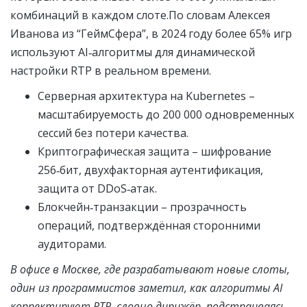
комбинаций в каждом слоте.По словам Алексея
Иванова из “ГеймСфера”, в 2024 году более 65% игр
используют AI‑алгоритмы для динамической
настройки RTP в реальном времени.
Серверная архитектура на Kubernetes –
масштабируемость до 200 000 одновременных
сессий без потери качества.
Криптографическая защита – шифрование
256‑бит, двухфакторная аутентификация,
защита от DDoS‑атак.
Блокчейн‑транзакции – прозрачность
операций, подтверждённая сторонними
аудиторами.
В офисе в Москве, где разрабатывают новые слоты,
один из программистов заметил, как алгоритмы AI
корректируют RTP, словно дирижёр, подстраиваясь