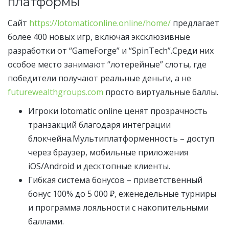
платформы
Сайт
https://lotomaticonline.online/home/
предлагает
более 400 новых игр, включая эксклюзивные
разработки от “GameForge” и “SpinTech”.Среди них
особое место занимают “лотерейные” слоты, где
победители получают реальные деньги, а не
futurewealthgroups.com
просто виртуальные баллы.
Игроки lotomatic online ценят прозрачность
транзакций благодаря интеграции
блокчейна.Мультиплатформенность – доступ
через браузер, мобильные приложения
iOS/Android и десктопные клиенты.
Гибкая система бонусов – приветственный
бонус 100% до 5 000 ₽, еженедельные турниры
и программа лояльности с накопительными
баллами.