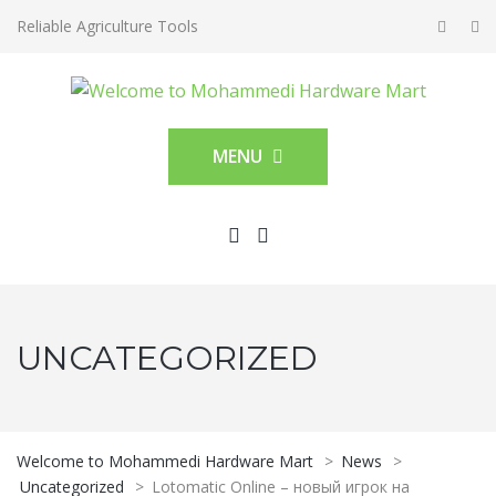
Reliable Agriculture Tools
MENU
UNCATEGORIZED
Welcome to Mohammedi Hardware Mart
>
News
>
Uncategorized
>
Lotomatic Online – новый игрок на