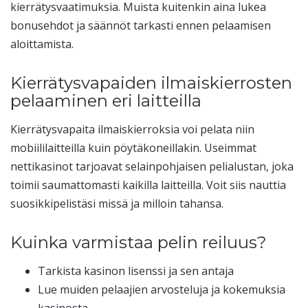
kierrätysvaatimuksia. Muista kuitenkin aina lukea
bonusehdot ja säännöt tarkasti ennen pelaamisen
aloittamista.
Kierrätysvapaiden ilmaiskierrosten
pelaaminen eri laitteilla
Kierrätysvapaita ilmaiskierroksia voi pelata niin
mobiililaitteilla kuin pöytäkoneillakin. Useimmat
nettikasinot tarjoavat selainpohjaisen pelialustan, joka
toimii saumattomasti kaikilla laitteilla. Voit siis nauttia
suosikkipelistäsi missä ja milloin tahansa.
Kuinka varmistaa pelin reiluus?
Tarkista kasinon lisenssi ja sen antaja
Lue muiden pelaajien arvosteluja ja kokemuksia