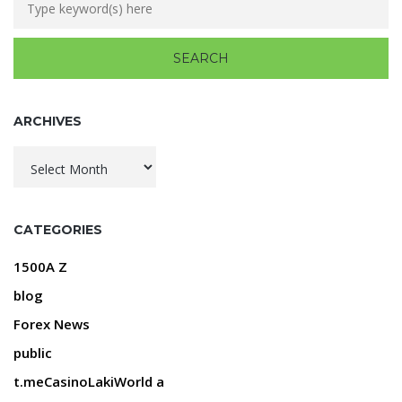
ARCHIVES
Archives
CATEGORIES
1500A Z
blog
Forex News
public
t.meCasinoLakiWorld a