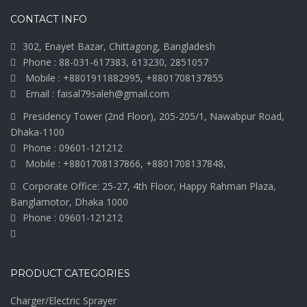
CONTACT INFO
302, Enayet Bazar, Chittagong, Bangladesh
Phone : 88-031-617383, 613230, 2851057
Mobile : +8801911882995, +8801708137855
Email : faisal79saleh@gmail.com
Presidency Tower (2nd Floor), 205-205/1, Nawabpur Road,
Dhaka-1100
Phone : 09601-121212
Mobile : +8801708137866, +8801708137848,
Corporate Office: 25-27, 4th Floor, Happy Rahman Plaza,
Banglamotor, Dhaka 1000
Phone : 09601-121212
PRODUCT CATEGORIES
Charger/Electric Sprayer