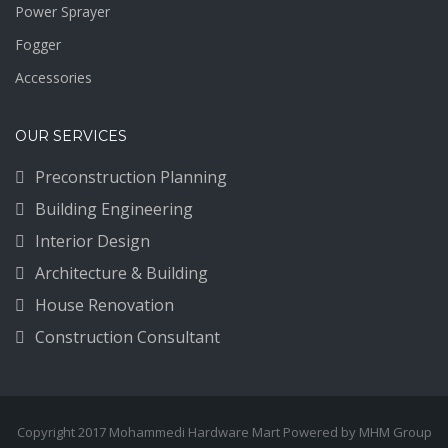
Power Sprayer
Fogger
Accessories
OUR SERVICES
Preconstruction Planning
Building Engineering
Interior Design
Architecture & Building
House Renovation
Construction Consultant
Copyright 2017 Mohammedi Hardware Mart Powered by MHM Group