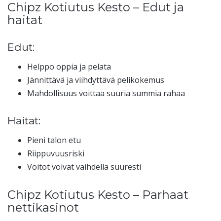
Chipz Kotiutus Kesto – Edut ja
haitat
Edut:
Helppo oppia ja pelata
Jännittävä ja viihdyttävä pelikokemus
Mahdollisuus voittaa suuria summia rahaa
Haitat:
Pieni talon etu
Riippuvuusriski
Voitot voivat vaihdella suuresti
Chipz Kotiutus Kesto – Parhaat
nettikasinot