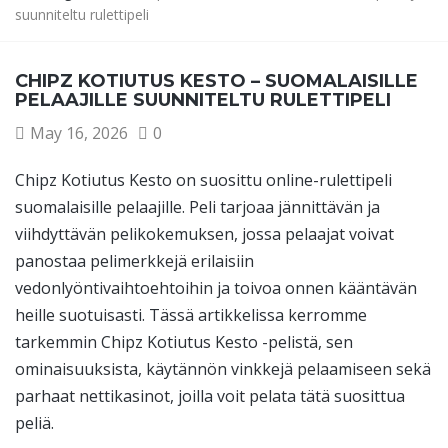
suunniteltu rulettipeli
CHIPZ KOTIUTUS KESTO – SUOMALAISILLE
PELAAJILLE SUUNNITELTU RULETTIPELI
May 16, 2026
0
Chipz Kotiutus Kesto on suosittu online-rulettipeli
suomalaisille pelaajille. Peli tarjoaa jännittävän ja
viihdyttävän pelikokemuksen, jossa pelaajat voivat
panostaa pelimerkkejä erilaisiin
vedonlyöntivaihtoehtoihin ja toivoa onnen kääntävän
heille suotuisasti. Tässä artikkelissa kerromme
tarkemmin Chipz Kotiutus Kesto -pelistä, sen
ominaisuuksista,
käytännön vinkkejä pelaamiseen sekä
parhaat nettikasinot, joilla voit pelata tätä suosittua
peliä.