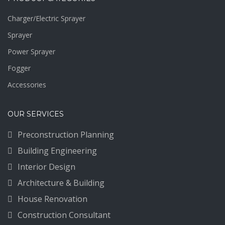
Charger/Electric Sprayer
Sprayer
Power Sprayer
Fogger
Accessories
OUR SERVICES
Preconstruction Planning
Building Engineering
Interior Design
Architecture & Building
House Renovation
Construction Consultant