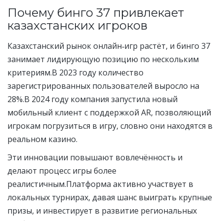
Почему бинго 37 привлекает
казахстанских игроков
Казахстанский рынок онлайн‑игр растёт, и бинго 37
занимает лидирующую позицию по нескольким
критериям.В 2023 году количество
зарегистрированных пользователей выросло на
28%.В 2024 году компания запустила новый
мобильный клиент с поддержкой AR, позволяющий
игрокам погрузиться в игру, словно они находятся в
реальном казино.
Эти инновации повышают вовлечённость и
делают процесс игры более
реалистичным.Платформа активно участвует в
локальных турнирах, давая шанс выиграть крупные
призы, и инвестирует в развитие региональных