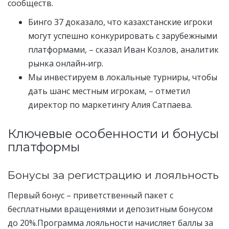
сообществ.
Бинго 37 доказало, что казахстанские игроки
могут успешно конкурировать с зарубежными
платформами, – сказал Иван Козлов, аналитик
рынка онлайн‑игр.
Мы инвестируем в локальные турниры, чтобы
дать шанс местным игрокам, – отметил
директор по маркетингу Алия Сатпаева.
Ключевые особенности и бонусы
платформы
Бонусы за регистрацию и лояльность
Первый бонус – приветственный пакет с
бесплатными вращениями и депозитным бонусом
до 20%.Программа лояльности начисляет баллы за