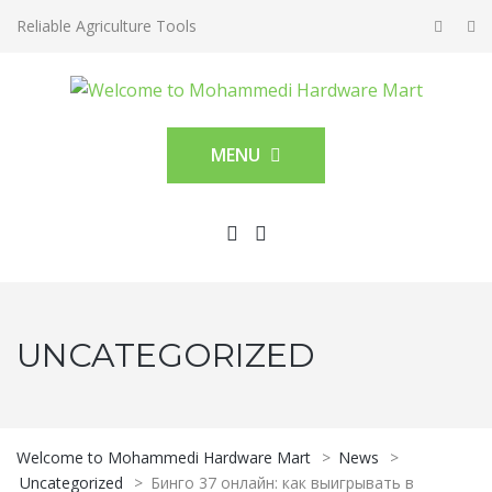
Reliable Agriculture Tools
MENU
UNCATEGORIZED
Welcome to Mohammedi Hardware Mart
>
News
>
Uncategorized
>
Бинго 37 онлайн: как выигрывать в