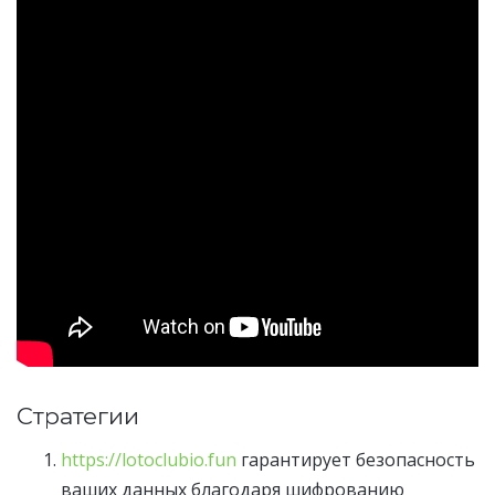
Стратегии
https://lotoclubio.fun
гарантирует безопасность
ваших данных благодаря шифрованию