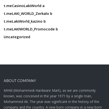
t.meCasinoLakiWorld a
t.meLAKI_WORLD_Zerkalo b
t.meLakiWorld_kazino b
t.meLAKIWORLD_Promocode b
Uncategorized
ABOUT COMPANY
MHM (Mohammedi Hardware Mart), as we are commonly
known, was conceived in the year 1971 by a single man,
Mohammed Ali. The year was significant in the history of the
company and the country. A new born company in a new born