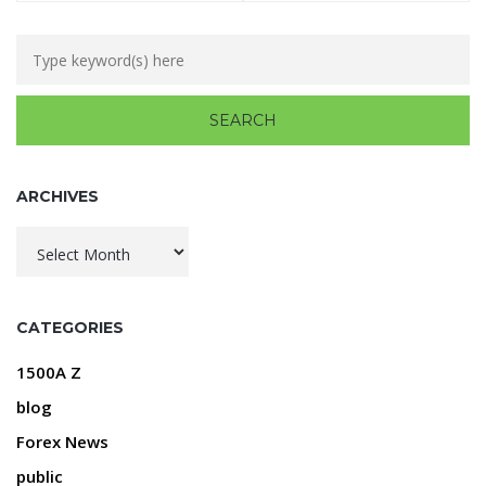
ARCHIVES
Archives
CATEGORIES
1500A Z
blog
Forex News
public